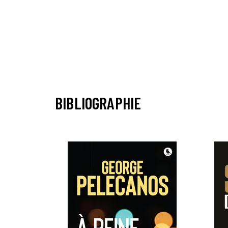
BIBLIOGRAPHIE