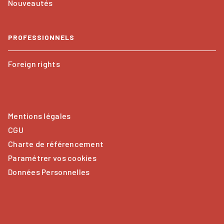
Nouveautés
PROFESSIONNELS
Foreign rights
Mentions légales
CGU
Charte de référencement
Paramétrer vos cookies
Données Personnelles