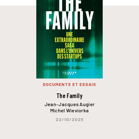
DOCUMENTS ET ESSAIS
The Family
Jean-Jacques Augier
Michel Wieviorka
22/10/2025