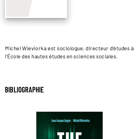
Michel Wieviorka est sociologue, directeur d’études à
l’École des hautes études en sciences sociales.
BIBLIOGRAPHIE