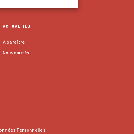
ACTUALITÉS
À paraître
Nouveautés
onnées Personnelles