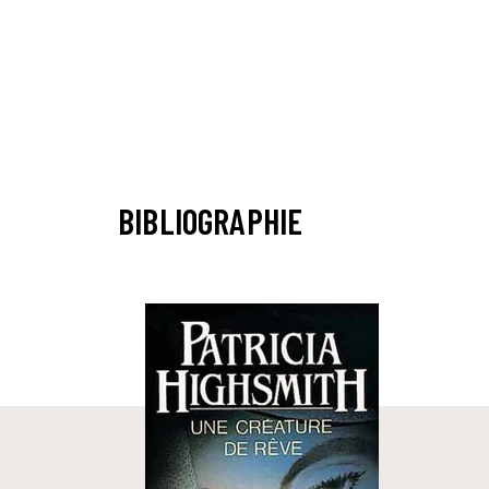
BIBLIOGRAPHIE