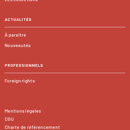
ACTUALITÉS
À paraître
Nouveautés
PROFESSIONNELS
Foreign rights
Mentions légales
CGU
Charte de référencement