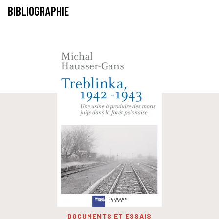
BIBLIOGRAPHIE
DOCUMENTS ET ESSAIS