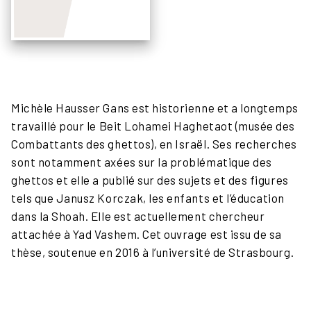
Michèle Hausser Gans est historienne et a longtemps
travaillé pour le Beit Lohamei Haghetaot (musée des
Combattants des ghettos), en Israël. Ses recherches
sont notamment axées sur la problématique des
ghettos et elle a publié sur des sujets et des figures
tels que Janusz Korczak, les enfants et l’éducation
dans la Shoah. Elle est actuellement chercheur
attachée à Yad Vashem. Cet ouvrage est issu de sa
thèse, soutenue en 2016 à l’université de Strasbourg.