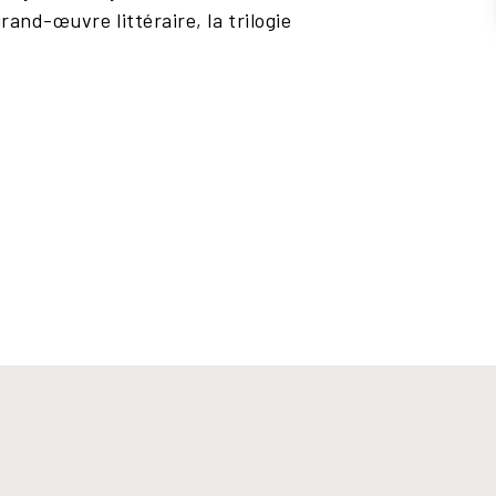
rand-œuvre littéraire, la trilogie