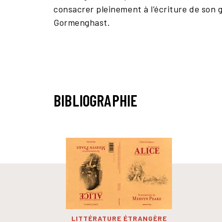
consacrer pleinement à l’écriture de son g
Gormenghast.
BIBLIOGRAPHIE
LITTÉRATURE ÉTRANGÈRE