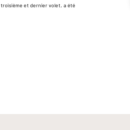
 troisième et dernier volet, a été