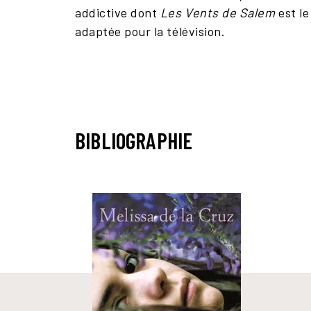
addictive dont
Les Vents de Salem
est le
adaptée pour la télévision.
BIBLIOGRAPHIE