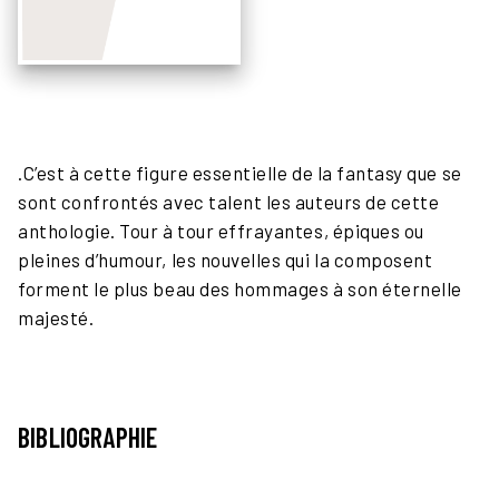
.C’est à cette figure essentielle de la fantasy que se
sont confrontés avec talent les auteurs de cette
anthologie. Tour à tour effrayantes, épiques ou
pleines d’humour, les nouvelles qui la composent
forment le plus beau des hommages à son éternelle
majesté.
BIBLIOGRAPHIE