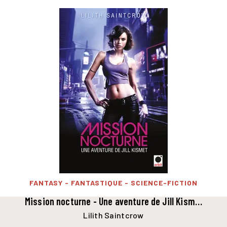
FANTASY - FANTASTIQUE - SCIENCE-FICTION
Mission nocturne - Une aventure de Jill Kism…
Lilith Saintcrow