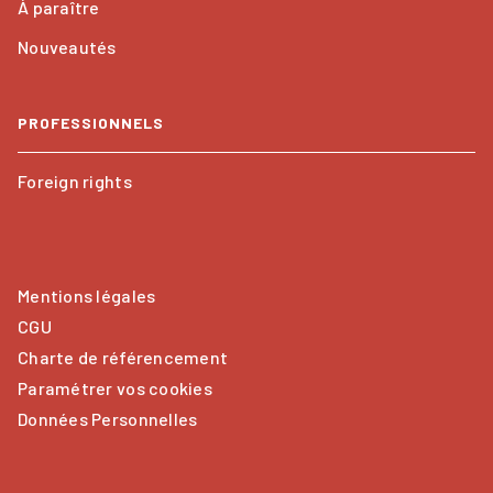
À paraître
Nouveautés
PROFESSIONNELS
Foreign rights
Mentions légales
CGU
Charte de référencement
Paramétrer vos cookies
Données Personnelles