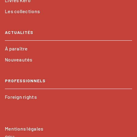
Livres Kero
Les collections
ACTUALITÉS
À paraître
Nouveautés
PROFESSIONNELS
Foreign rights
Mentions légales