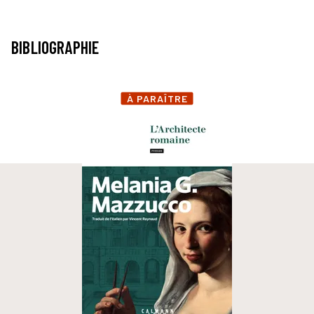
BIBLIOGRAPHIE
À PARAÎTRE