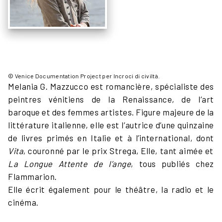
© Venice Documentation Project per Incroci di civiltà.
Melania G. Mazzucco est romancière, spécialiste des
peintres vénitiens de la Renaissance, de l’art
baroque et des femmes artistes. Figure majeure de la
littérature italienne, elle est l’autrice d’une quinzaine
de livres primés en Italie et à l’international, dont
Vita
, couronné par le prix Strega, Elle, tant aimée et
La Longue Attente de l’ange
, tous publiés chez
Flammarion.
Elle écrit également pour le théâtre, la radio et le
cinéma.