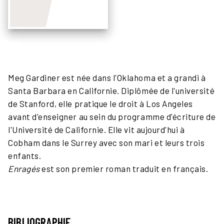
Meg Gardiner est née dans l'Oklahoma et a grandi à
Santa Barbara en Californie. Diplômée de l'université
de Stanford, elle pratique le droit à Los Angeles
avant d'enseigner au sein du programme d'écriture de
l'Université de Californie. Elle vit aujourd'hui à
Cobham dans le Surrey avec son mari et leurs trois
enfants.
Enragés
est son premier roman traduit en français.
BIBLIOGRAPHIE