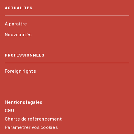
ACTUALITÉS
À paraître
Nouveautés
PROFESSIONNELS
Foreign rights
Mentions légales
CGU
Charte de référencement
Paramétrer vos cookies