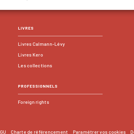
LIVRES
Livres Calmann-Lévy
Livres Kero
Les collections
PROFESSIONNELS
Foreign rights
GU
Charte de référencement
Paramétrer vos cookies
D