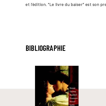
et l'édition. "Le livre du baiser" est son pr
BIBLIOGRAPHIE