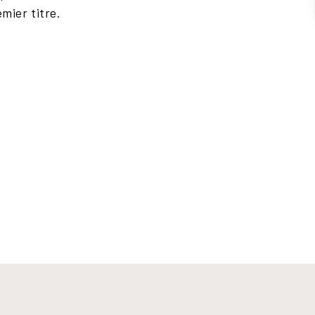
emier titre.