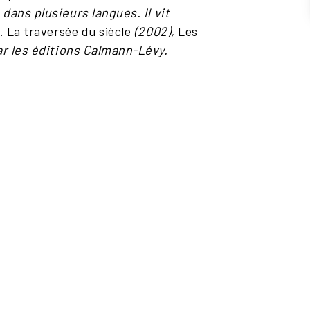
dans plusieurs langues. Il vit
. La traversée du siècle
(2002),
Les
r les éditions Calmann-Lévy.