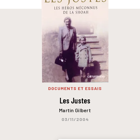
DOCUMENTS ET ESSAIS
Les Justes
Martin Gilbert
03/11/2004