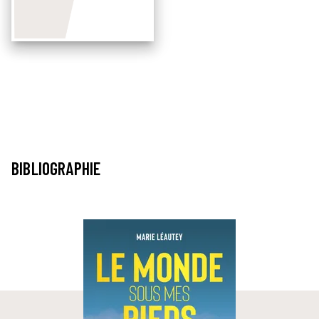
BIBLIOGRAPHIE