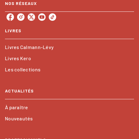
NOS RÉSEAUX
LIVRES
Livres Calmann-Lévy
Livres Kero
Les collections
ACTUALITÉS
À paraître
Nouveautés