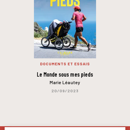
DOCUMENTS ET ESSAIS
Le Monde sous mes pieds
Marie Léautey
20/09/2023