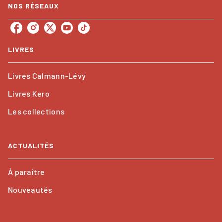
NOS RÉSEAUX
LIVRES
Livres Calmann-Lévy
Livres Kero
Les collections
ACTUALITÉS
À paraître
Nouveautés