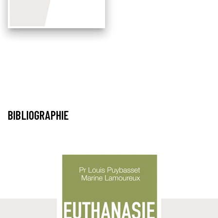
BIBLIOGRAPHIE