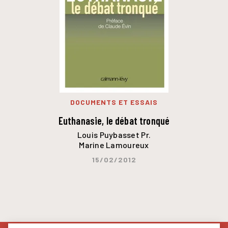
DOCUMENTS ET ESSAIS
Euthanasie, le débat tronqué
Louis Puybasset Pr.
Marine Lamoureux
15/02/2012