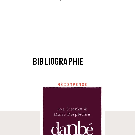
BIBLIOGRAPHIE
RÉCOMPENSÉ