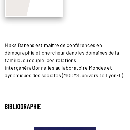
Maks Banens est maître de conférences en
démographie et chercheur dans les domaines de la
famille, du couple, des relations
intergénérationnelles au laboratoire Mondes et
dynamiques des sociétés (MODYS, université Lyon-II).
BIBLIOGRAPHIE