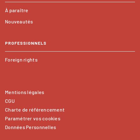
À paraître
Nouveautés
PROFESSIONNELS
Foreign rights
Mentions légales
CGU
Charte de référencement
Paramétrer vos cookies
Données Personnelles