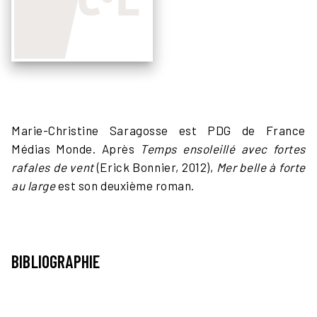
Marie-Christine Saragosse est PDG de France
Médias Monde. Après
Temps ensoleillé avec fortes
rafales de vent
(Erick Bonnier, 2012),
Mer belle à forte
au large
est son deuxième roman.
BIBLIOGRAPHIE