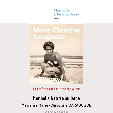
LITTÉRATURE FRANÇAISE
Mer belle à forte au large
Madame Marie-Christine SARAGOSSE
01/04/2026