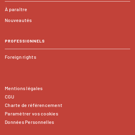
À paraître
Nouveautés
PROFESSIONNELS
Foreign rights
Mentions légales
CGU
Charte de référencement
Paramétrer vos cookies
Données Personnelles