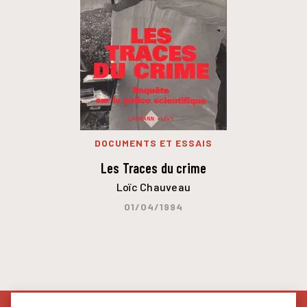
DOCUMENTS ET ESSAIS
Les Traces du crime
Loïc Chauveau
01/04/1994