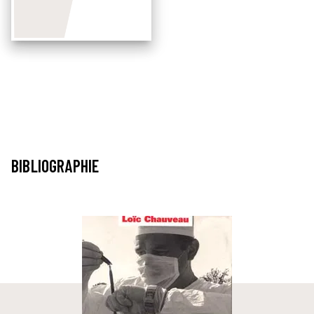
BIBLIOGRAPHIE