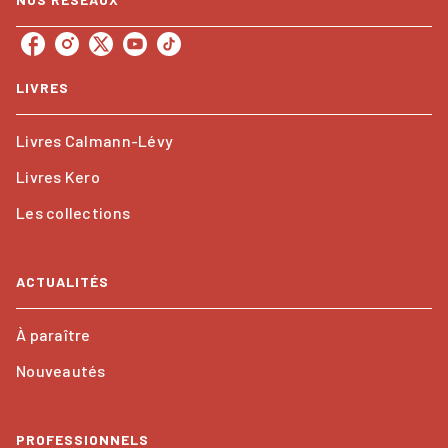
LIVRES
Livres Calmann-Lévy
Livres Kero
Les collections
ACTUALITÉS
À paraître
Nouveautés
PROFESSIONNELS