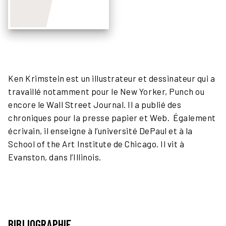
Ken Krimstein est un illustrateur et dessinateur qui a
travaillé notamment pour le New Yorker, Punch ou
encore le Wall Street Journal. Il a publié des
chroniques pour la presse papier et Web. Également
écrivain, il enseigne à l’université DePaul et à la
School of the Art Institute de Chicago. Il vit à
Evanston, dans l’Illinois.
BIBLIOGRAPHIE