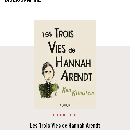
ILLUSTRÉS
Les Trois Vies de Hannah Arendt