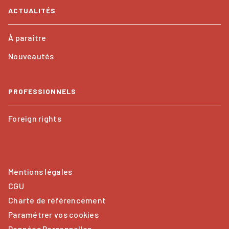
ACTUALITÉS
À paraître
Nouveautés
PROFESSIONNELS
Foreign rights
Mentions légales
CGU
Charte de référencement
Paramétrer vos cookies
Données Personnelles