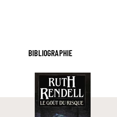
BIBLIOGRAPHIE