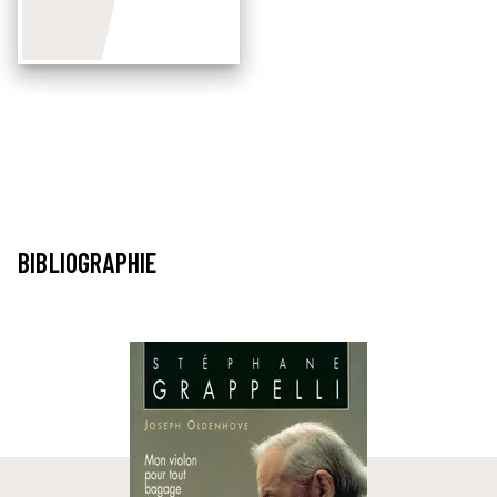
BIBLIOGRAPHIE