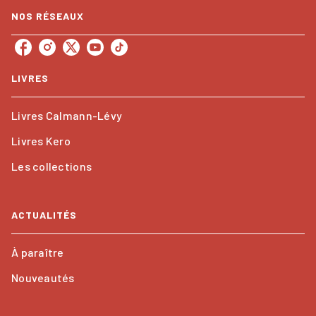
NOS RÉSEAUX
LIVRES
Livres Calmann-Lévy
Livres Kero
Les collections
ACTUALITÉS
À paraître
Nouveautés