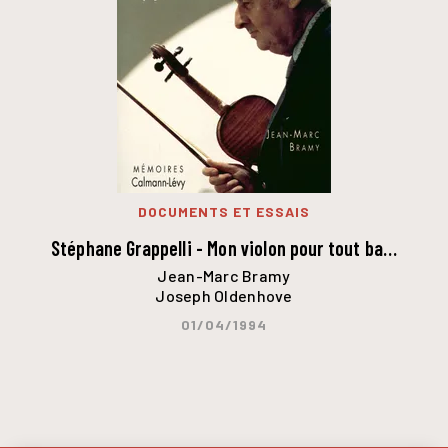
DOCUMENTS ET ESSAIS
Stéphane Grappelli - Mon violon pour tout ba…
Jean-Marc Bramy
Joseph Oldenhove
01/04/1994