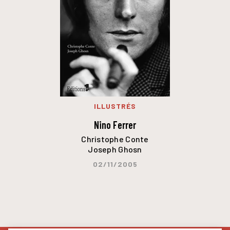
ILLUSTRÉS
Nino Ferrer
Christophe Conte
Joseph Ghosn
02/11/2005