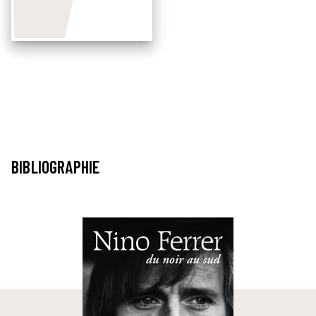
BIBLIOGRAPHIE