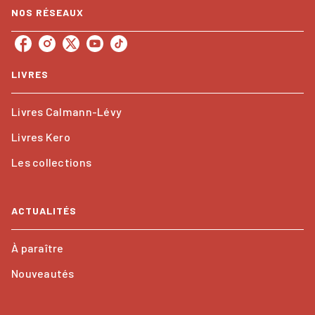
NOS RÉSEAUX
LIVRES
Livres Calmann-Lévy
Livres Kero
Les collections
ACTUALITÉS
À paraître
Nouveautés