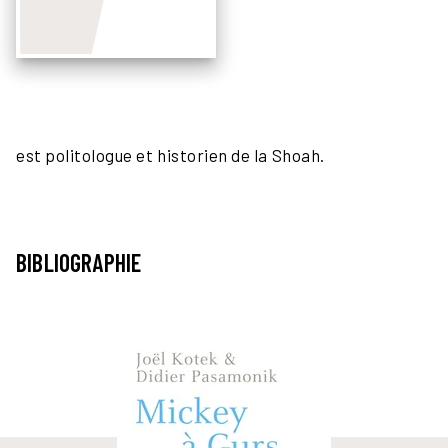
est politologue et historien de la Shoah.
BIBLIOGRAPHIE