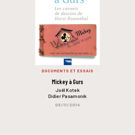
DOCUMENTS ET ESSAIS
Mickey à Gurs
Joël Kotek
Didier Pasamonik
05/11/2014