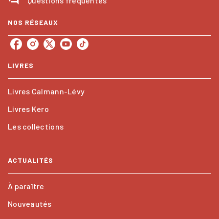
Questions fréquentes
NOS RÉSEAUX
LIVRES
Livres Calmann-Lévy
Livres Kero
Les collections
ACTUALITÉS
À paraître
Nouveautés