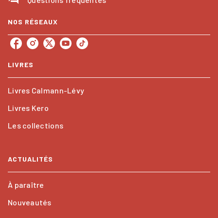
NOS RÉSEAUX
LIVRES
Livres Calmann-Lévy
Livres Kero
Les collections
ACTUALITÉS
À paraître
Nouveautés