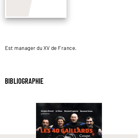
Est manager du XV de France.
BIBLIOGRAPHIE