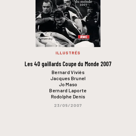
ILLUSTRÉS
Les 40 gaillards Coupe du Monde 2007
Bernard Viviès
Jacques Brunel
Jo Maso
Bernard Laporte
Rodolphe Denis
23/05/2007