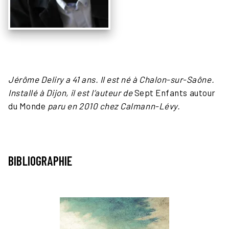
Jérôme Deliry a 41 ans. Il est né à Chalon-sur-Saône.
Installé à Dijon, il est
l’auteur de
Sept Enfants autour
du Monde
paru en 2010 chez Calmann-Lévy.
BIBLIOGRAPHIE