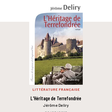
LITTÉRATURE FRANÇAISE
L'Héritage de Terrefondrée
Jérôme Deliry