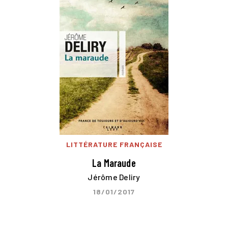
LITTÉRATURE FRANÇAISE
La Maraude
Jérôme Deliry
18/01/2017