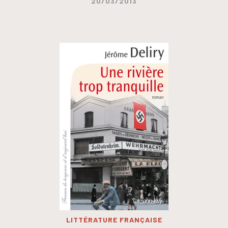
20/03/2013
LITTÉRATURE FRANÇAISE