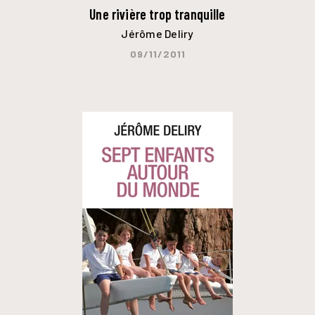
Une rivière trop tranquille
Jérôme Deliry
09/11/2011