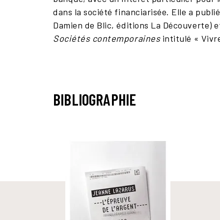
dans la société financiarisée. Elle a publ
Damien de Blic, éditions La Découverte) e
Sociétés contemporaines
intitulé « Vivre
BIBLIOGRAPHIE