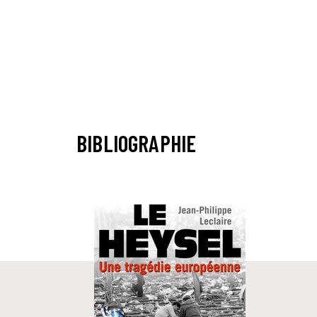
BIBLIOGRAPHIE