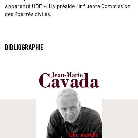
apparenté UDF ». Il y préside l'influente Commission
des libertés civiles.
BIBLIOGRAPHIE