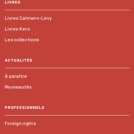
LIVRES
Livres Calmann-Lévy
Livres Kero
Les collections
ACTUALITÉS
À paraître
Nouveautés
PROFESSIONNELS
Foreign rights