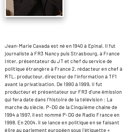
Jean-Marie Cavada est né en 1940 à Epinal. Il fut
journaliste à FR3 Nancy puis Strasbourg, à France
Inter, présentateur du JT et chef du service de
politique étrangère à France 2, rédacteur en chef à
RTL, producteur, directeur de l'information à TF1
avant la privatisation. De 1990 à 1999, il fut
producteur et présentateur sur FR3 d'une émission
qui fera date dans l'histoire de la télévision : La
marche du siècle. P-DG de la Cinquième chaîne de
1994 à 1997, il est nommé P-DG de Radio France en
1998. En 2004, il se lance en politique en se faisant
élire au parlement européen sous l'étiquette «