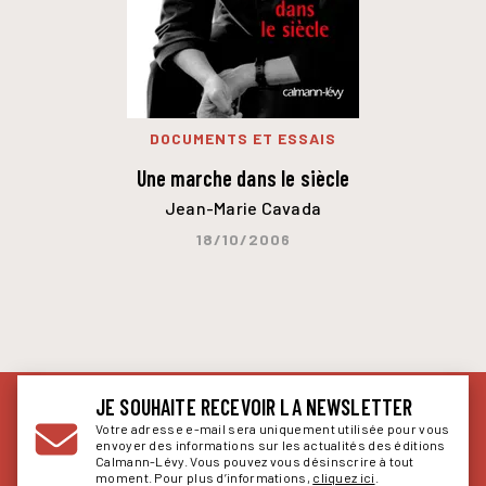
DOCUMENTS ET ESSAIS
Une marche dans le siècle
Jean-Marie Cavada
18/10/2006
JE SOUHAITE RECEVOIR LA NEWSLETTER
Votre adresse e-mail sera uniquement utilisée pour vous
envoyer des informations sur les actualités des éditions
Calmann-Lévy. Vous pouvez vous désinscrire à tout
moment. Pour plus d’informations,
cliquez ici
.