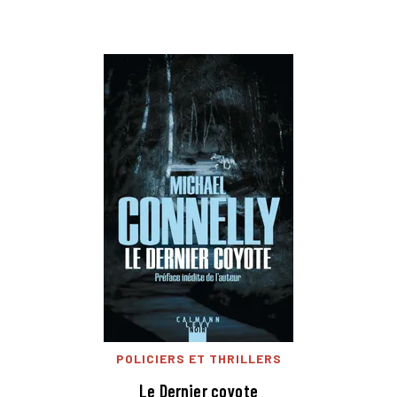
POLICIERS ET THRILLERS
Le Dernier coyote