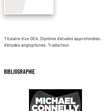
Titulaire d'un DEA, Diplôme d'études approfondies,
d'études anglophones. Traducteur.
BIBLIOGRAPHIE