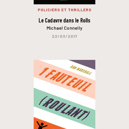
POLICIERS ET THRILLERS
Le Cadavre dans le Rolls
Michael Connelly
22/03/2017