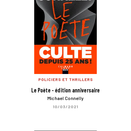
POLICIERS ET THRILLERS
Le Poète - édition anniversaire
Michael Connelly
10/03/2021