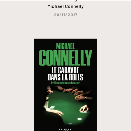
Michael Connelly
29/11/2017