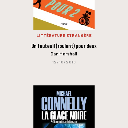
LITTÉRATURE ÉTRANGÈRE
Un fauteuil (roulant) pour deux
Dan Marshall
12/10/2016