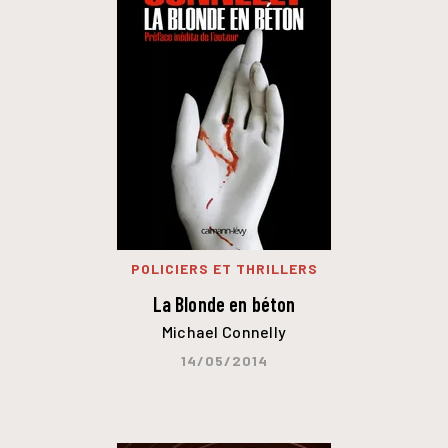
POLICIERS ET THRILLERS
La Blonde en béton
Michael Connelly
14/05/2014