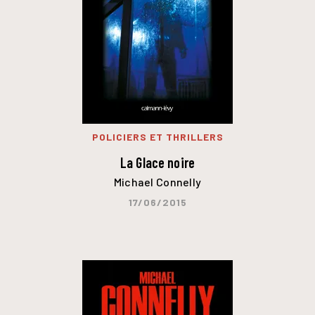
POLICIERS ET THRILLERS
La Glace noire
Michael Connelly
17/06/2015