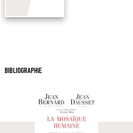
BIBLIOGRAPHIE