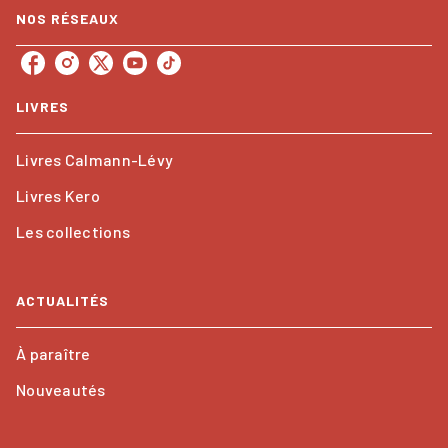
NOS RÉSEAUX
LIVRES
Livres Calmann-Lévy
Livres Kero
Les collections
ACTUALITÉS
À paraître
Nouveautés