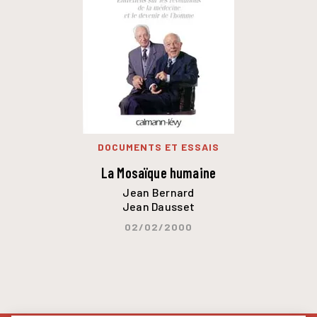
DOCUMENTS ET ESSAIS
La Mosaïque humaine
Jean Bernard
Jean Dausset
02/02/2000