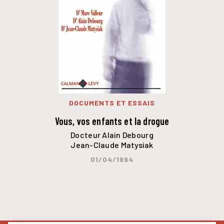
DOCUMENTS ET ESSAIS
Vous, vos enfants et la drogue
Docteur Alain Debourg
Jean-Claude Matysiak
01/04/1994