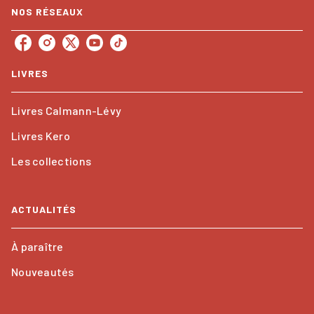
NOS RÉSEAUX
LIVRES
Livres Calmann-Lévy
Livres Kero
Les collections
ACTUALITÉS
À paraître
Nouveautés