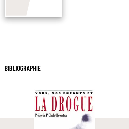
BIBLIOGRAPHIE