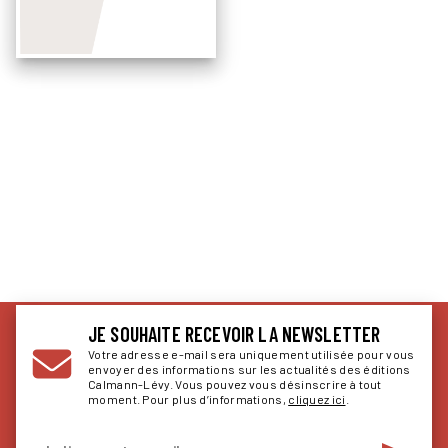
JE SOUHAITE RECEVOIR LA NEWSLETTER
Votre adresse e-mail sera uniquement utilisée pour vous
envoyer des informations sur les actualités des éditions
Calmann-Lévy. Vous pouvez vous désinscrire à tout
moment. Pour plus d’informations,
cliquez ici
.