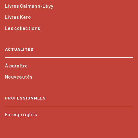
Livres Calmann-Lévy
Livres Kero
Les collections
ACTUALITÉS
À paraître
Nouveautés
PROFESSIONNELS
Foreign rights