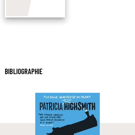
BIBLIOGRAPHIE