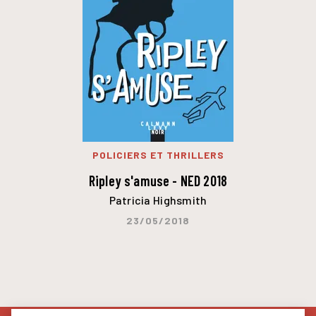
POLICIERS ET THRILLERS
Ripley s'amuse - NED 2018
Patricia Highsmith
23/05/2018