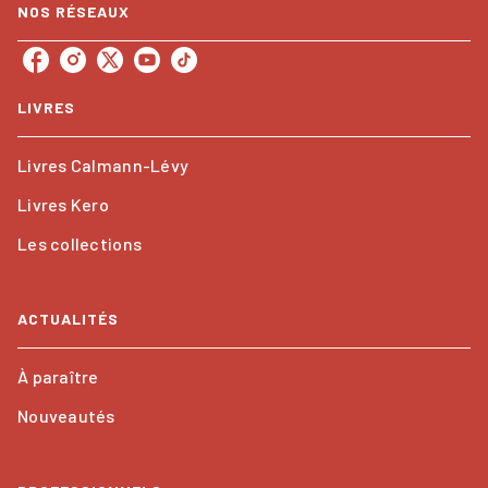
NOS RÉSEAUX
LIVRES
Livres Calmann-Lévy
Livres Kero
Les collections
ACTUALITÉS
À paraître
Nouveautés