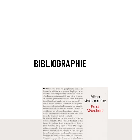
BIBLIOGRAPHIE