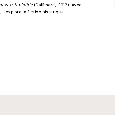
uvoir invisible
(Gallimard, 2012). Avec
il explore la fiction historique.