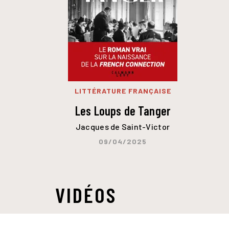
LITTÉRATURE FRANÇAISE
Les Loups de Tanger
Jacques de Saint-Victor
09/04/2025
VIDÉOS