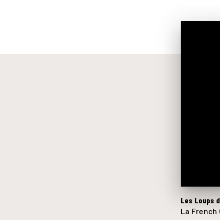
Les Loups d
La French 