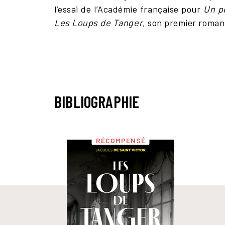
l’essai de l’Académie française pour
Un po
Les Loups de Tanger
, son premier roman, 
BIBLIOGRAPHIE
RÉCOMPENSÉ