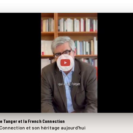
e Tanger et la French Connection
Connection et son héritage aujourd'hui