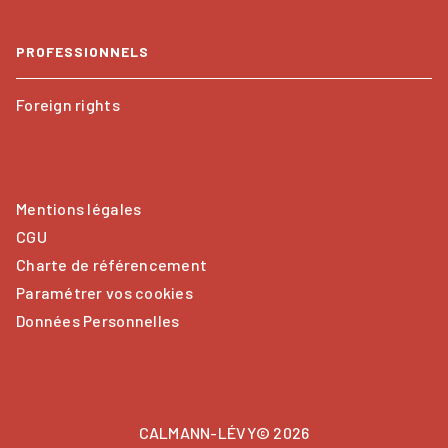
PROFESSIONNELS
Foreign rights
Mentions légales
CGU
Charte de référencement
Paramétrer vos cookies
Données Personnelles
CALMANN-LÉVY© 2026