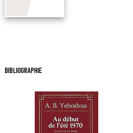
BIBLIOGRAPHIE