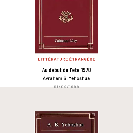
LITTÉRATURE ÉTRANGÈRE
Au début de l'été 1970
Avraham B. Yehoshua
01/04/1994