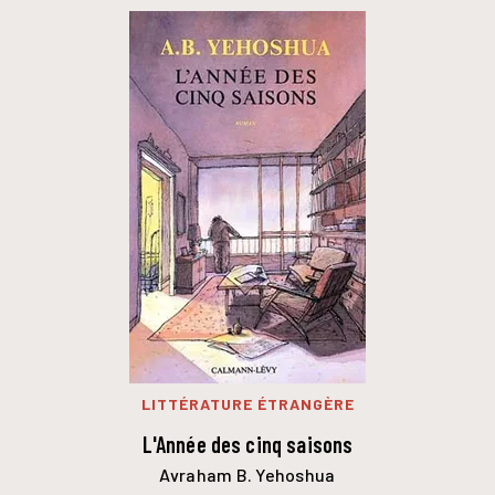
LITTÉRATURE ÉTRANGÈRE
L'Année des cinq saisons
Avraham B. Yehoshua