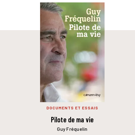
DOCUMENTS ET ESSAIS
Pilote de ma vie
Guy Fréquelin