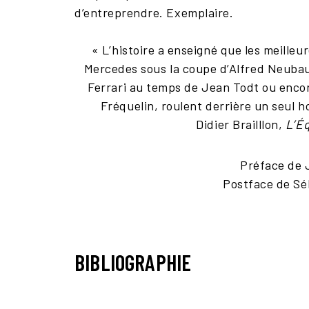
d’entreprendre. Exemplaire.
« L’histoire a enseigné que les meilleu
Mercedes sous la coupe d’Alfred Neubau
Ferrari au temps de Jean Todt ou encor
Fréquelin, roulent derrière un seul 
Didier Brailllon,
L’É
Préface de 
Postface de Sé
BIBLIOGRAPHIE