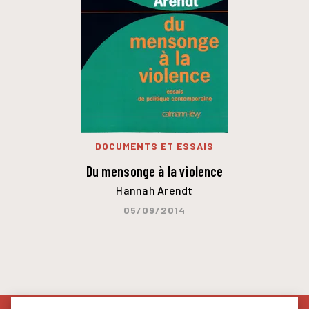
DOCUMENTS ET ESSAIS
Du mensonge à la violence
Hannah Arendt
05/09/2014