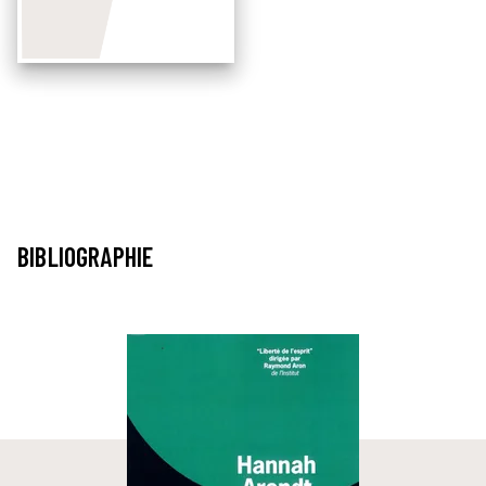
BIBLIOGRAPHIE