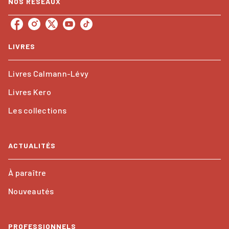
NOS RÉSEAUX
LIVRES
Livres Calmann-Lévy
Livres Kero
Les collections
ACTUALITÉS
À paraître
Nouveautés
PROFESSIONNELS