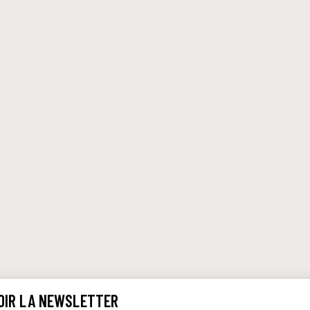
OIR LA NEWSLETTER