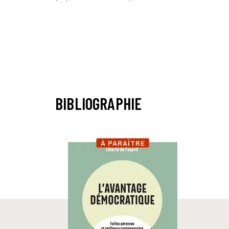
BIBLIOGRAPHIE
À PARAÎTRE