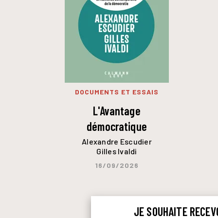
DOCUMENTS ET ESSAIS
L'Avantage
démocratique
Alexandre Escudier
Gilles Ivaldi
16/09/2026
JE SOUHAITE RECEV