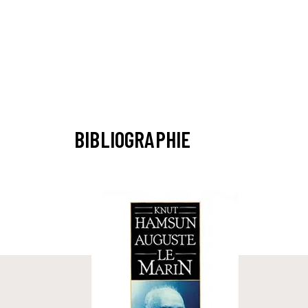
BIBLIOGRAPHIE