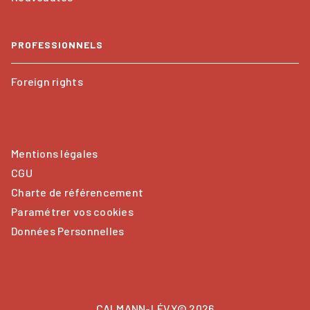
PROFESSIONNELS
Foreign rights
Mentions légales
CGU
Charte de référencement
Paramétrer vos cookies
Données Personnelles
CALMANN-LÉVY© 2026