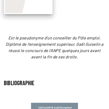
Est le pseudonyme d’un conseiller du Pôle emploi.
Diplômé de l’enseignement supérieur, Gaël Guiselin a
réussi le concours de l’ANPE quelques jours avant
avant la fin de ses droits.
BIBLIOGRAPHIE