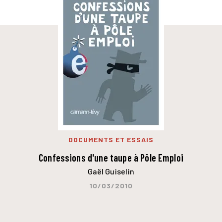
DOCUMENTS ET ESSAIS
Confessions d'une taupe à Pôle Emploi
Gaël Guiselin
10/03/2010