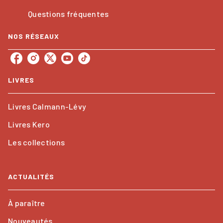
Questions fréquentes
NOS RÉSEAUX
LIVRES
Livres Calmann-Lévy
Livres Kero
Les collections
ACTUALITÉS
À paraître
Nouveautés