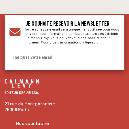
JE SOUHAITE RECEVOIR LA NEWSLETTER
Votre adresse e-mail sera uniquement utilisée pour vous
envoyer des informations sur les actualités des éditions
Calmann-Lévy. Vous pouvez vous désinscrire à tout
moment. Pour plus d’informations,
cliquez ici
.
Indiquez votre email
21 rue du Montparnasse
75006 Paris
Nous contacter