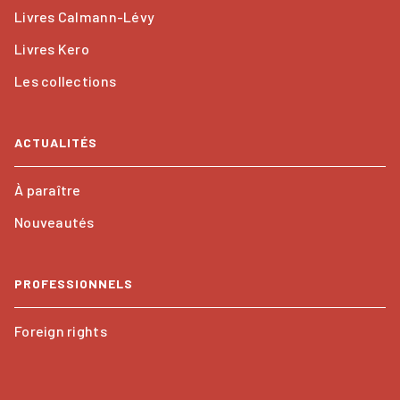
Livres Calmann-Lévy
Livres Kero
Les collections
ACTUALITÉS
À paraître
Nouveautés
PROFESSIONNELS
Foreign rights