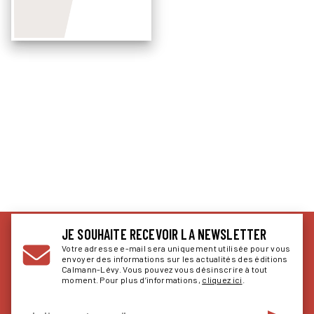
JE SOUHAITE RECEVOIR LA NEWSLETTER
Votre adresse e-mail sera uniquement utilisée pour vous
envoyer des informations sur les actualités des éditions
Calmann-Lévy. Vous pouvez vous désinscrire à tout
moment. Pour plus d’informations,
cliquez ici
.