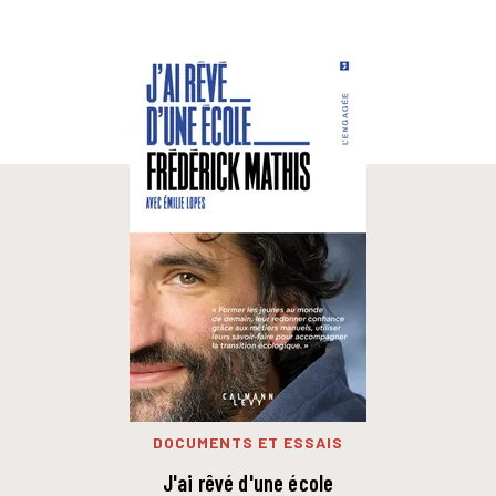
DOCUMENTS ET ESSAIS
J'ai rêvé d'une école