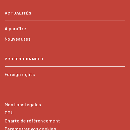
ACTUALITÉS
À paraître
Nouveautés
PROFESSIONNELS
Foreign rights
Mentions légales
CGU
Charte de référencement
Paramétrer vos cookies