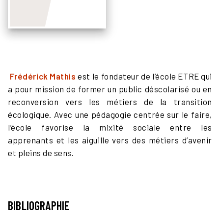
Frédérick Mathis
est le fondateur de l’école ETRE qui
a pour mission de former un public déscolarisé ou en
reconversion vers les métiers de la transition
écologique. Avec une pédagogie centrée sur le faire,
l’école favorise la mixité sociale entre les
apprenants et les aiguille vers des métiers d’avenir
et pleins de sens.
BIBLIOGRAPHIE