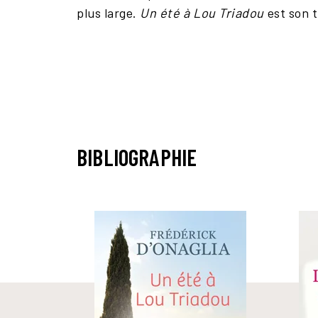
plus large.
Un été à Lou Triadou
est son 
BIBLIOGRAPHIE