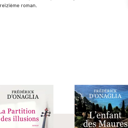
treizième roman.