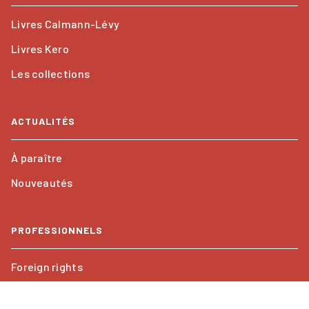
Livres Calmann-Lévy
Livres Kero
Les collections
ACTUALITÉS
À paraître
Nouveautés
PROFESSIONNELS
Foreign rights