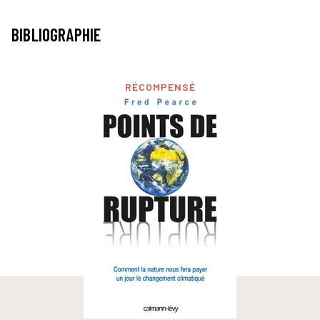
BIBLIOGRAPHIE
RÉCOMPENSÉ