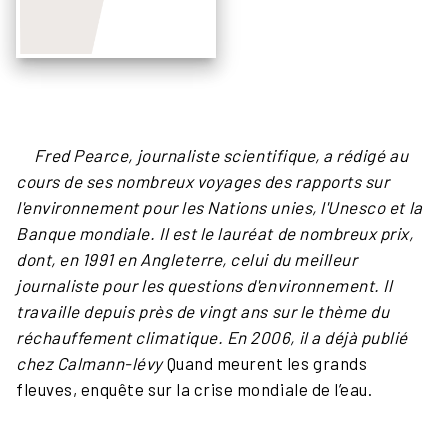
Fred Pearce, journaliste scientifique, a rédigé au
cours de ses nombreux voyages des rapports sur
l'environnement pour les Nations unies, l'Unesco et la
Banque mondiale. Il est le lauréat de nombreux prix,
dont, en 1991 en Angleterre, celui du meilleur
journaliste pour les questions d'environnement. Il
travaille depuis près de vingt ans sur le thème du
réchauffement climatique. En 2006, il a déjà publié
chez Calmann-lévy
Quand meurent les grands
fleuves, enquête sur la crise mondiale de l’eau.