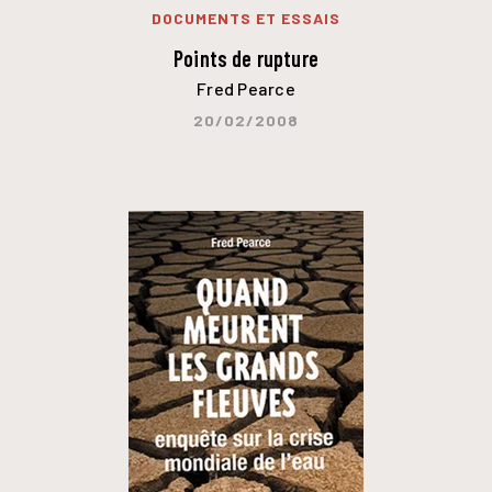
DOCUMENTS ET ESSAIS
Points de rupture
Fred Pearce
20/02/2008