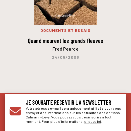
DOCUMENTS ET ESSAIS
Quand meurent les grands fleuves
Fred Pearce
24/05/2006
JE SOUHAITE RECEVOIR LA NEWSLETTER
Votre adresse e-mail sera uniquement utilisée pour vous
envoyer des informations sur les actualités des éditions
Calmann-Lévy. Vous pouvez vous désinscrire à tout
moment. Pour plus d’informations,
cliquez ici
.