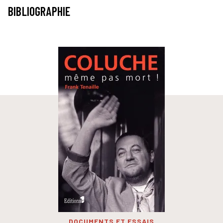
BIBLIOGRAPHIE
DOCUMENTS ET ESSAIS