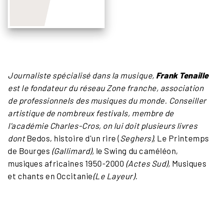
Journaliste spécialisé dans la musique,
Frank Tenaille
est le fondateur du réseau Zone franche, association
de professionnels des musiques du monde. Conseiller
artistique de nombreux festivals, membre de
l'académie Charles-Cros, on lui doit plusieurs livres
dont
Bedos, histoire d'un rire (
Seghers),
Le Printemps
de Bourges
(Gallimard),
le Swing du caméléon,
musiques africaines 1950-2000
(Actes Sud),
Musiques
et chants en Occitanie
(Le Layeur).