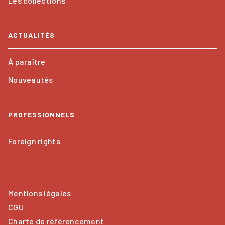
Les collections
ACTUALITÉS
À paraître
Nouveautés
PROFESSIONNELS
Foreign rights
Mentions légales
CGU
Charte de référencement