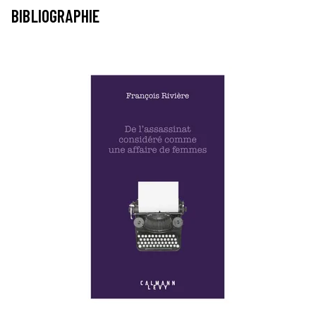
BIBLIOGRAPHIE