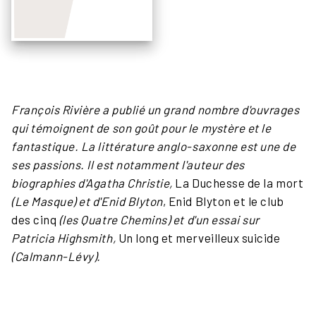
François Rivière a publié un grand nombre d'ouvrages
qui témoignent de son goût pour le mystère et le
fantastique. La littérature anglo-saxonne est une de
ses passions. Il est notamment l'auteur des
biographies d'Agatha Christie,
La Duchesse de la mort
(Le Masque) et d'Enid Blyton
, Enid Blyton et le club
des cinq
(les Quatre Chemins) et d'un essai sur
Patricia Highsmith,
Un long et merveilleux suicide
(Calmann-Lévy).