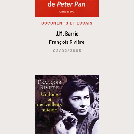
DOCUMENTS ET ESSAIS
J.M. Barrie
François Rivière
02/02/2005