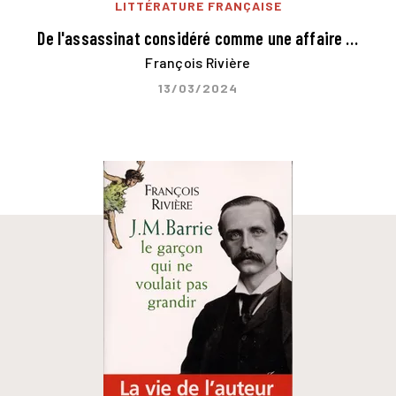
LITTÉRATURE FRANÇAISE
De l'assassinat considéré comme une affaire …
François Rivière
13/03/2024