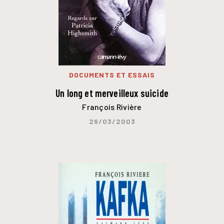
DOCUMENTS ET ESSAIS
Un long et merveilleux suicide
François Rivière
26/03/2003