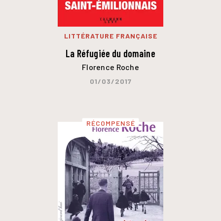
LITTÉRATURE FRANÇAISE
La Réfugiée du domaine
Florence Roche
01/03/2017
RÉCOMPENSÉ