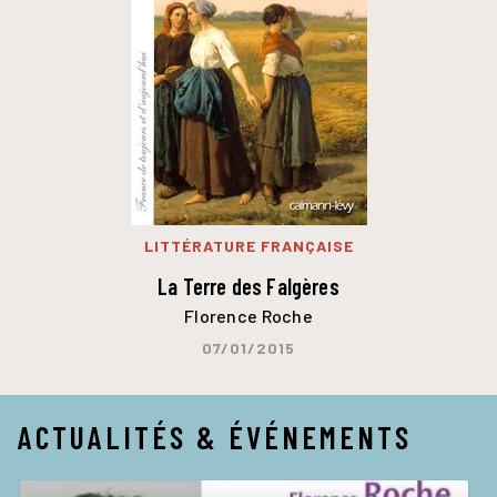
LITTÉRATURE FRANÇAISE
La Terre des Falgères
Florence Roche
07/01/2015
ACTUALITÉS & ÉVÉNEMENTS