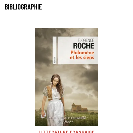
BIBLIOGRAPHIE
LITTÉRATURE FRANÇAISE