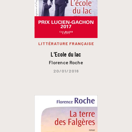
LITTÉRATURE FRANÇAISE
L'Ecole du lac
Florence Roche
20/01/2016