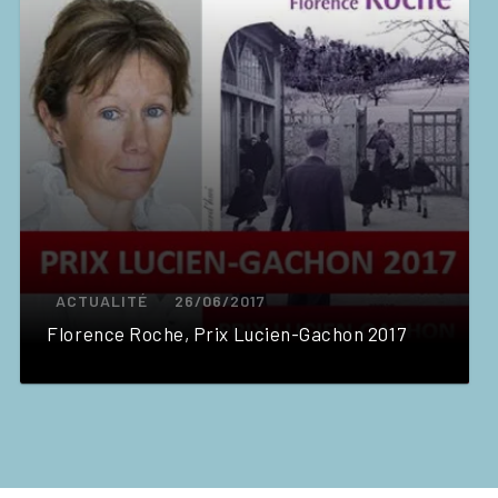
ACTUALITÉ
26/06/2017
Florence Roche, Prix Lucien-Gachon 2017