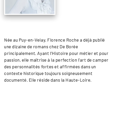
Née au Puy-en-Velay, Florence Roche a déjà publié
une dizaine de romans chez De Borée
principalement. Ayant l’Histoire pour métier et pour
passion, elle maîtrise à la perfection l’art de camper
des personnalités fortes et affirmées dans un
contexte historique toujours soigneusement
documenté. Elle réside dans la Haute-Loire.