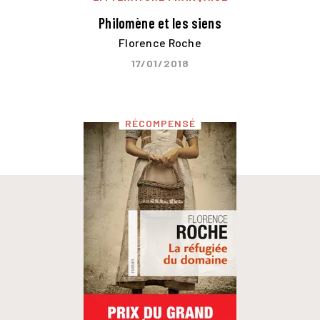
Philomène et les siens
Florence Roche
17/01/2018
RÉCOMPENSÉ