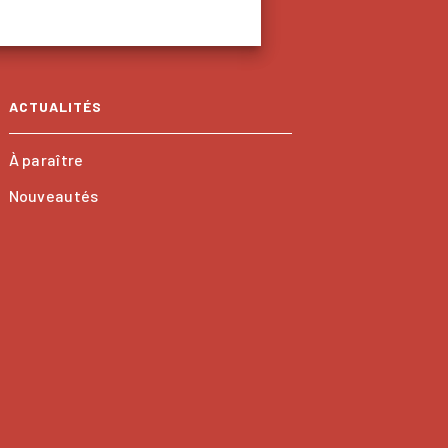
ACTUALITÉS
À paraître
Nouveautés