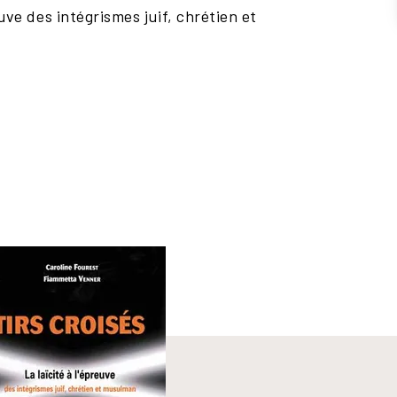
euve des intégrismes juif, chrétien et