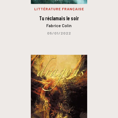
LITTÉRATURE FRANÇAISE
Tu réclamais le soir
Fabrice Colin
05/01/2022