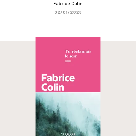
Fabrice Colin
02/01/2026