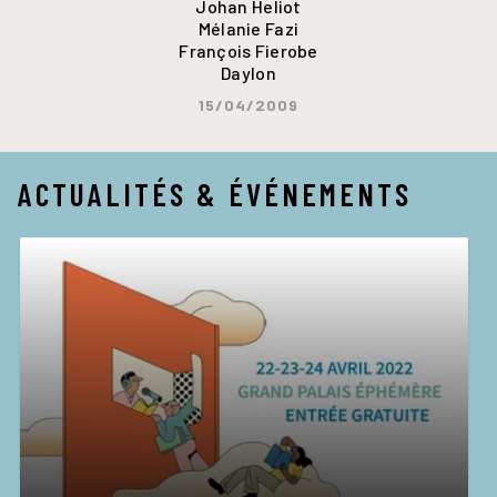
Johan Heliot
Mélanie Fazi
François Fierobe
Daylon
15/04/2009
ACTUALITÉS & ÉVÉNEMENTS