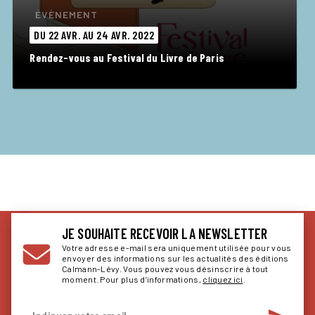
ÉVÈNEMENT
DU 22 AVR. AU 24 AVR. 2022
Rendez-vous au Festival du Livre de Paris
JE SOUHAITE RECEVOIR LA NEWSLETTER
Votre adresse e-mail sera uniquement utilisée pour vous
envoyer des informations sur les actualités des éditions
Calmann-Lévy. Vous pouvez vous désinscrire à tout
moment. Pour plus d’informations,
cliquez ici
.