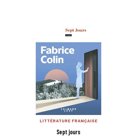
LITTÉRATURE FRANÇAISE
Sept jours