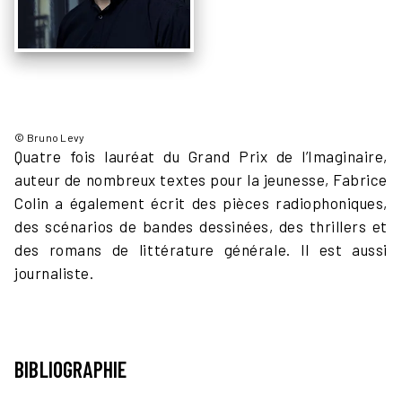
© Bruno Levy
Quatre fois lauréat du Grand Prix de l’Imaginaire,
auteur de nombreux textes pour la jeunesse, Fabrice
Colin a également écrit des pièces radiophoniques,
des scénarios de bandes dessinées, des thrillers et
des romans de littérature générale. Il est aussi
journaliste.
BIBLIOGRAPHIE